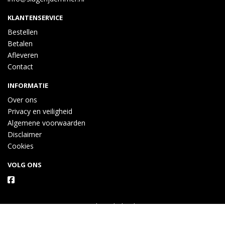
KLANTENSERVICE
Bestellen
Betalen
Afleveren
Contact
INFORMATIE
Over ons
Privacy en veiligheid
Algemene voorwaarden
Disclaimer
Cookies
VOLG ONS
Taal