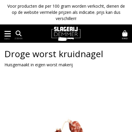
Voor producten die per 100 gram worden verkocht, dienen de
op de website vermelde prijzen als indicatie. prijs kan dus
verschillen!
MAND
ZOEKEN
MENU
Droge worst kruidnagel
Huisgemaakt in eigen worst makerij