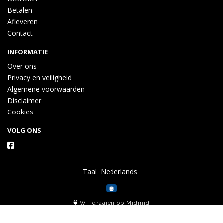
Betalen
Afleveren
Contact
INFORMATIE
Over ons
Privacy en veiligheid
Algemene voorwaarden
Disclaimer
Cookies
VOLG ONS
Taal
Wij draaien op Midmid