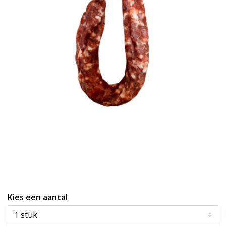
Kies een aantal