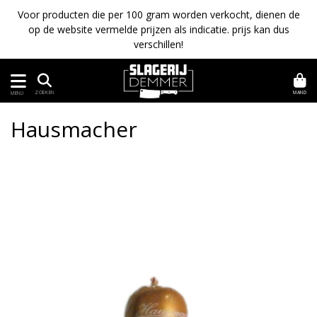
Voor producten die per 100 gram worden verkocht, dienen de
op de website vermelde prijzen als indicatie. prijs kan dus
verschillen!
MAND
ZOEKEN
MENU
Hausmacher