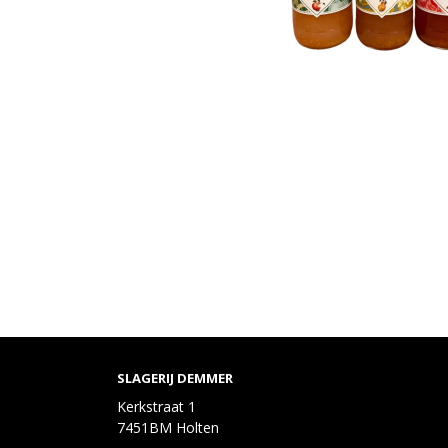
SLAGERIJ DEMMER
Kerkstraat 1
7451BM Holten