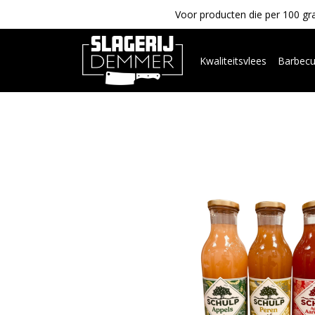
Voor producten die per 100 gra
Kwaliteitsvlees
Barbec