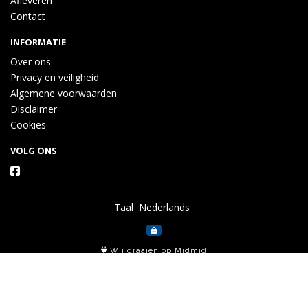
Afleveren
Contact
INFORMATIE
Over ons
Privacy en veiligheid
Algemene voorwaarden
Disclaimer
Cookies
VOLG ONS
Taal
Wij draaien op Midmid