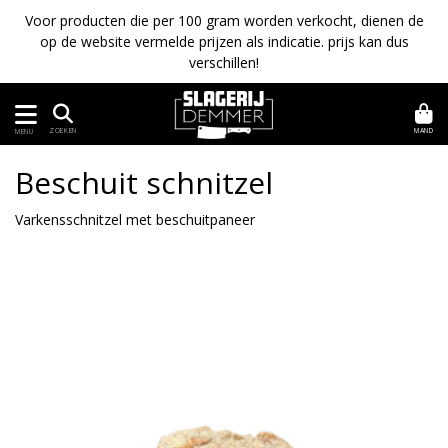
Voor producten die per 100 gram worden verkocht, dienen de
op de website vermelde prijzen als indicatie. prijs kan dus
verschillen!
MAND
ZOEKEN
MENU
Beschuit schnitzel
Varkensschnitzel met beschuitpaneer