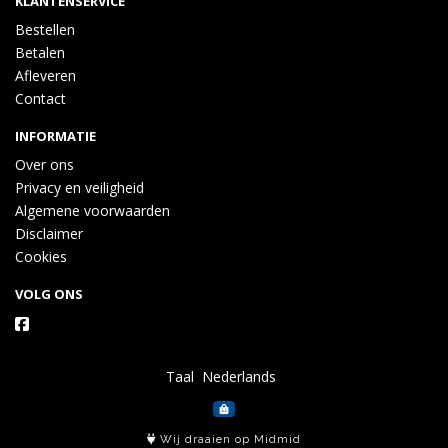
KLANTENSERVICE
Bestellen
Betalen
Afleveren
Contact
INFORMATIE
Over ons
Privacy en veiligheid
Algemene voorwaarden
Disclaimer
Cookies
VOLG ONS
Taal
Wij draaien op Midmid