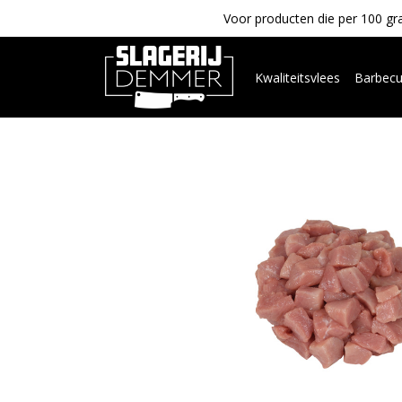
Voor producten die per 100 gra
Kwaliteitsvlees
Barbec