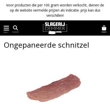
Voor producten die per 100 gram worden verkocht, dienen de
op de website vermelde prijzen als indicatie. prijs kan dus
verschillen!
MAND
ZOEKEN
MENU
Ongepaneerde schnitzel