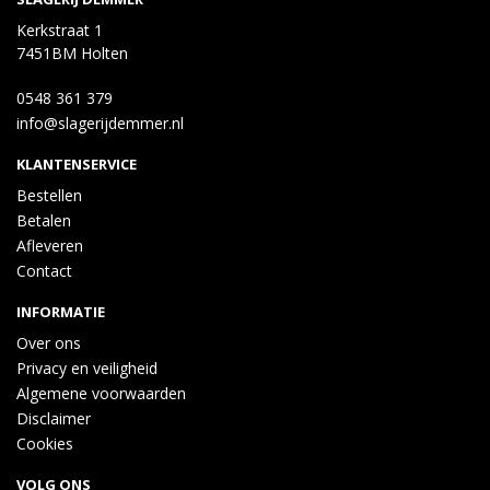
Kerkstraat 1
7451BM Holten
0548 361 379
info@slagerijdemmer.nl
KLANTENSERVICE
Bestellen
Betalen
Afleveren
Contact
INFORMATIE
Over ons
Privacy en veiligheid
Algemene voorwaarden
Disclaimer
Cookies
VOLG ONS