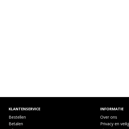
KLANTENSERVICE
INFORMATIE
Bestellen
Over ons
Betalen
Privacy en veili