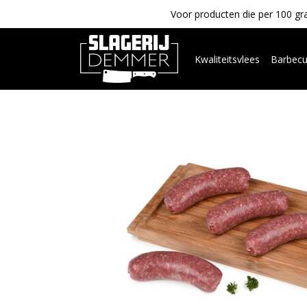
Voor producten die per 100 gra
Kwaliteitsvlees
Barbec