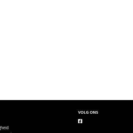
VOLG ONS
gheid