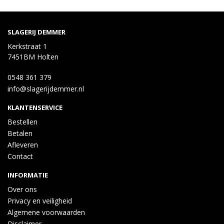
SLAGERIJ DEMMER
Kerkstraat 1
7451BM Holten
0548 361 379
info@slagerijdemmer.nl
KLANTENSERVICE
Bestellen
Betalen
Afleveren
Contact
INFORMATIE
Over ons
Privacy en veiligheid
Algemene voorwaarden
Disclaimer