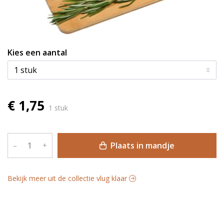
Kies een aantal
€ 1,75
1 stuk
Plaats in mandje
–
+
Bekijk meer uit de collectie vlug klaar