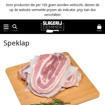
Voor producten die per 100 gram worden verkocht, dienen de
op de website vermelde prijzen als indicatie. prijs kan dus
verschillen!
MAND
ZOEKEN
MENU
Speklap