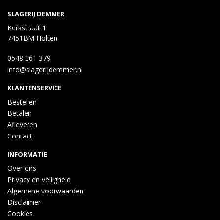
SLAGERIJ DEMMER
Kerkstraat 1
7451BM Holten
0548 361 379
info@slagerijdemmer.nl
KLANTENSERVICE
Bestellen
Betalen
Afleveren
Contact
INFORMATIE
Over ons
Privacy en veiligheid
Algemene voorwaarden
Disclaimer
Cookies